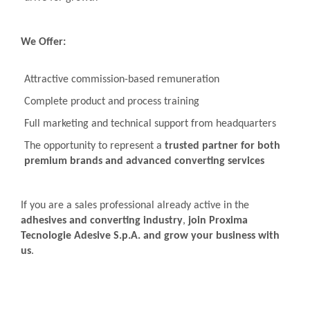
We Offer:
Attractive commission-based remuneration
Complete product and process training
Full marketing and technical support from headquarters
The opportunity to represent a
trusted partner for both
premium brands and advanced converting services
If you are a sales professional already active in the
adhesives and converting industry
,
join Proxima
Tecnologie Adesive S.p.A. and grow your business with
us
.