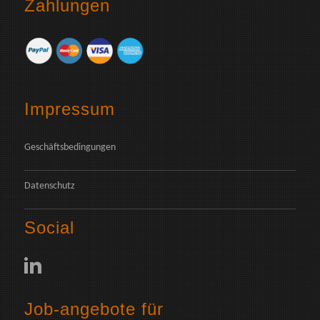
Zahlungen
Impressum
Geschäftsbedingungen
Datenschutz
Social
Job-angebote für