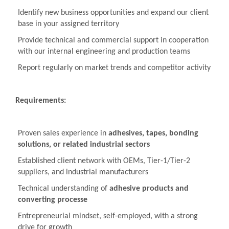
Identify new business opportunities and expand our client
base in your assigned territory
Provide technical and commercial support in cooperation
with our internal engineering and production teams
Report regularly on market trends and competitor activity
Requirements:
Proven sales experience in
adhesives, tapes, bonding
solutions, or related industrial sectors
Established client network with OEMs, Tier-1/Tier-2
suppliers, and industrial manufacturers
Technical understanding of
adhesive products and
converting processe
Entrepreneurial mindset, self-employed, with a strong
drive for growth