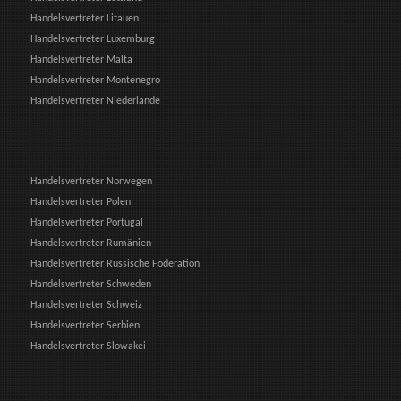
Handelsvertreter Litauen
Handelsvertreter Luxemburg
Handelsvertreter Malta
Handelsvertreter Montenegro
Handelsvertreter Niederlande
Handelsvertreter Norwegen
Handelsvertreter Polen
Handelsvertreter Portugal
Handelsvertreter Rumänien
Handelsvertreter Russische Föderation
Handelsvertreter Schweden
Handelsvertreter Schweiz
Handelsvertreter Serbien
Handelsvertreter Slowakei