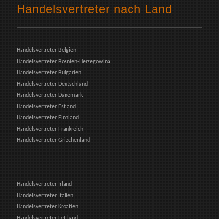
Handelsvertreter nach Land
Handelsvertreter Belgien
Handelsvertreter Bosnien-Herzegowina
Handelsvertreter Bulgarien
Handelsvertreter Deutschland
Handelsvertreter Dänemark
Handelsvertreter Estland
Handelsvertreter Finnland
Handelsvertreter Frankreich
Handelsvertreter Griechenland
Handelsvertreter Irland
Handelsvertreter Italien
Handelsvertreter Kroatien
Handelsvertreter Lettland