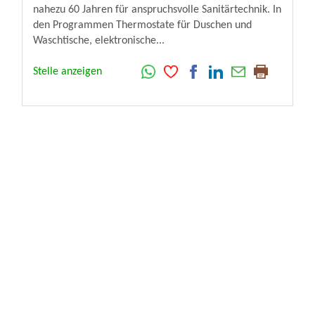
nahezu 60 Jahren für anspruchsvolle Sanitärtechnik. In
den Programmen Thermostate für Duschen und
Waschtische, elektronische...
Stelle anzeigen