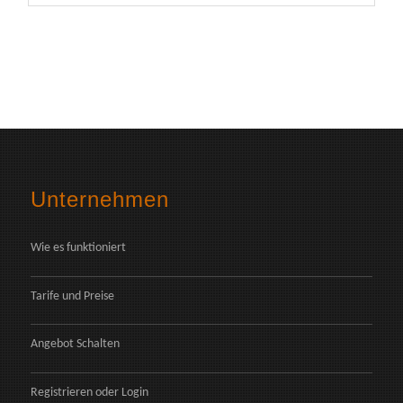
Unternehmen
Wie es funktioniert
Tarife und Preise
Angebot Schalten
Registrieren
oder
Login