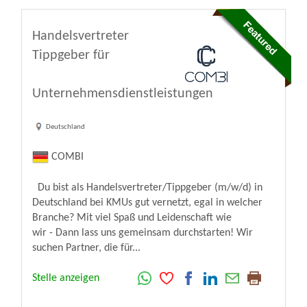
Handelsvertreter
Tippgeber für
Unternehmensdienstleistungen
Deutschland
COMBI
Du bist als Handelsvertreter/Tippgeber (m/w/d) in
Deutschland bei KMUs gut vernetzt, egal in welcher
Branche? Mit viel Spaß und Leidenschaft wie
wir - Dann lass uns gemeinsam durchstarten! Wir
suchen Partner, die für...
Stelle anzeigen