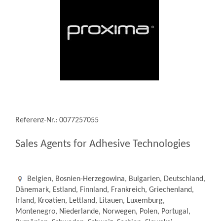
Referenz-Nr.: 0077257055
Sales Agents for Adhesive Technologies
Belgien, Bosnien-Herzegowina, Bulgarien, Deutschland,
Dänemark, Estland, Finnland, Frankreich, Griechenland,
Irland, Kroatien, Lettland, Litauen, Luxemburg,
Montenegro, Niederlande, Norwegen, Polen, Portugal,