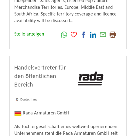
Independent Sales Agents, Licensed Pop Culture
Merchandise Territories: Europe, Middle East and
South Africa. Specific territory coverage and licence
availability will be discussed...
Stelle anzeigen
Handelsvertreter für
den öffentlichen
Bereich
Deutschland
Rada Armaturen GmbH
Als Tochtergesellschaft eines weltweit operierenden
Unternehmens steht die Rada Armaturen GmbH seit