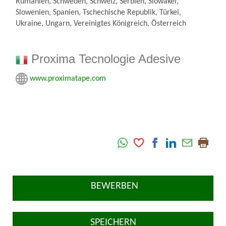
Rumänien, Schweden, Schweiz, Serbien, Slowakei,
Slowenien, Spanien, Tschechische Republik, Türkei,
Ukraine, Ungarn, Vereinigtes Königreich, Österreich
Proxima Tecnologie Adesive
www.proximatape.com
BEWERBEN
SPEICHERN