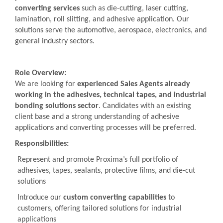
converting services
such as die-cutting, laser cutting,
lamination, roll slitting, and adhesive application. Our
solutions serve the automotive, aerospace, electronics, and
general industry sectors.
Role Overview:
We are looking for
experienced Sales Agents already
working in the adhesives, technical tapes, and industrial
bonding solutions sector
. Candidates with an existing
client base and a strong understanding of adhesive
applications and converting processes will be preferred.
Responsibilities:
Represent and promote Proxima’s full portfolio of
adhesives, tapes, sealants, protective films, and die-cut
solutions
Introduce our
custom converting capabilities
to
customers, offering tailored solutions for industrial
applications