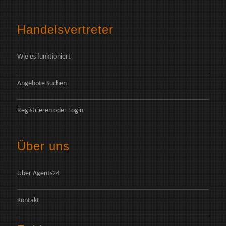
Handelsvertreter
Wie es funktioniert
Angebote Suchen
Registrieren
oder
Login
Über uns
Über Agents24
Kontakt