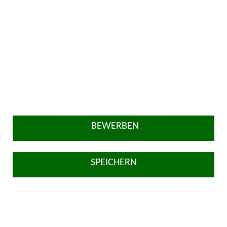
BEWERBEN
SPEICHERN