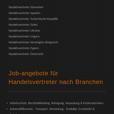
Handelsvertreter Slowenien
Handelsvertreter Spanien
Handelsvertreter Tschechische Republik
Handelsvertreter Türkei
Handelsvertreter Ukraine
Handelsvertreter Ungarn
Handelsvertreter Vereinigtes Königreich
Handelsvertreter Zypern
Handelsvertreter Österreich
Job-angebote für
Handelsvertreter nach Branchen
Arbeitsschutz, Berufsbekleidung, Reinigung, Verpackung & Packmaterialien
Automobilbranche – Transport, Vermietung - Produkte, Ersatzteile &