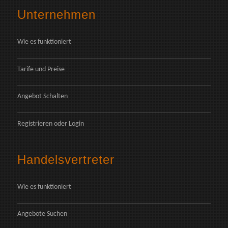
Unternehmen
Wie es funktioniert
Tarife und Preise
Angebot Schalten
Registrieren
oder
Login
Handelsvertreter
Wie es funktioniert
Angebote Suchen