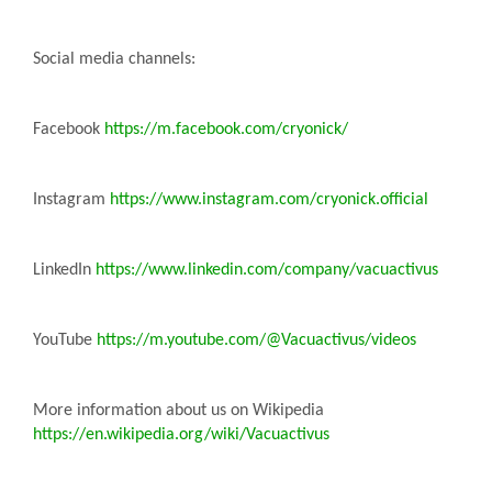
Social media channels:
Facebook
https://m.facebook.com/cryonick/
Instagram
https://www.instagram.com/cryonick.official
LinkedIn
https://www.linkedin.com/company/vacuactivus
YouTube
https://m.youtube.com/@Vacuactivus/videos
More information about us on Wikipedia
https://en.wikipedia.org/wiki/Vacuactivus