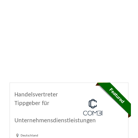
Handelsvertreter
Tippgeber für
Unternehmensdienstleistungen
Deutschland