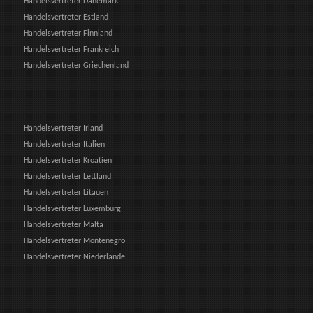
Handelsvertreter Dänemark
Handelsvertreter Estland
Handelsvertreter Finnland
Handelsvertreter Frankreich
Handelsvertreter Griechenland
Handelsvertreter Irland
Handelsvertreter Italien
Handelsvertreter Kroatien
Handelsvertreter Lettland
Handelsvertreter Litauen
Handelsvertreter Luxemburg
Handelsvertreter Malta
Handelsvertreter Montenegro
Handelsvertreter Niederlande