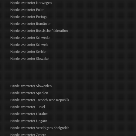
Handelsvertreter Norwegen
Handelsvertreter Polen
Handelsvertreter Portugal
Handelsvertreter Rumänien
Handelsvertreter Russische Föderation
Handelsvertreter Schweden
Handelsvertreter Schweiz
Handelsvertreter Serbien
Handelsvertreter Slowakei
Handelsvertreter Slowenien
Handelsvertreter Spanien
Handelsvertreter Tschechische Republik
Handelsvertreter Türkei
Handelsvertreter Ukraine
Handelsvertreter Ungarn
Handelsvertreter Vereinigtes Königreich
Handelsvertreter Zypern