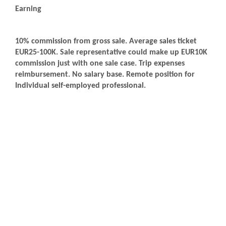
Earning
10% commission from gross sale. Average sales ticket
EUR25-100K. Sale representative could make up EUR10K
commission just with one sale case. Trip expenses
reimbursement. No salary base. Remote position for
Individual self-employed professional.