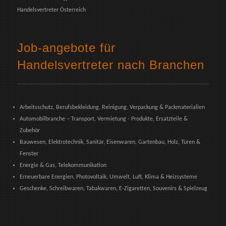
Handelsvertreter Österreich
Job-angebote für
Handelsvertreter nach Branchen
Arbeitsschutz, Berufsbekleidung, Reinigung, Verpackung & Packmaterialien
Automobilbranche – Transport, Vermietung - Produkte, Ersatzteile &
Zubehör
Bauwesen, Elektrotechnik, Sanitär, Eisenwaren, Gartenbau, Holz, Türen &
Fenster
Energie & Gas, Telekommunikation
Erneuerbare Energien, Photovoltaik, Umwelt, Luft, Klima & Heizsysteme
Geschenke, Schreibwaren, Tabakwaren, E-Zigaretten, Souvenirs & Spielzeug