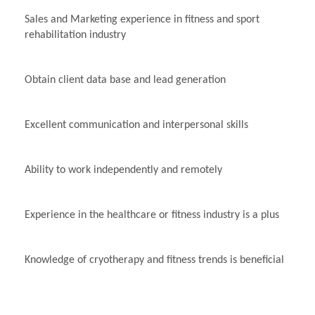
Sales and Marketing experience in fitness and sport
rehabilitation industry
Obtain client data base and lead generation
Excellent communication and interpersonal skills
Ability to work independently and remotely
Experience in the healthcare or fitness industry is a plus
Knowledge of cryotherapy and fitness trends is beneficial