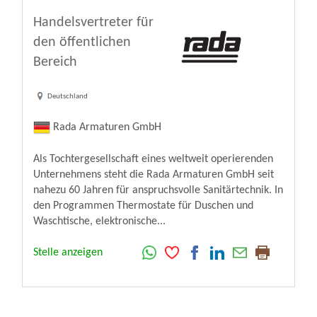
Handelsvertreter für
den öffentlichen
Bereich
Deutschland
Rada Armaturen GmbH
Als Tochtergesellschaft eines weltweit operierenden
Unternehmens steht die Rada Armaturen GmbH seit
nahezu 60 Jahren für anspruchsvolle Sanitärtechnik. In
den Programmen Thermostate für Duschen und
Waschtische, elektronische...
Stelle anzeigen