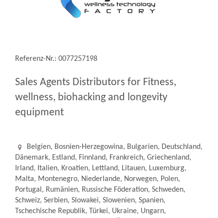
Referenz-Nr.: 0077257198
Sales Agents Distributors for Fitness,
wellness, biohacking and longevity
equipment
Belgien, Bosnien-Herzegowina, Bulgarien, Deutschland,
Dänemark, Estland, Finnland, Frankreich, Griechenland,
Irland, Italien, Kroatien, Lettland, Litauen, Luxemburg,
Malta, Montenegro, Niederlande, Norwegen, Polen,
Portugal, Rumänien, Russische Föderation, Schweden,
Schweiz, Serbien, Slowakei, Slowenien, Spanien,
Tschechische Republik, Türkei, Ukraine, Ungarn,