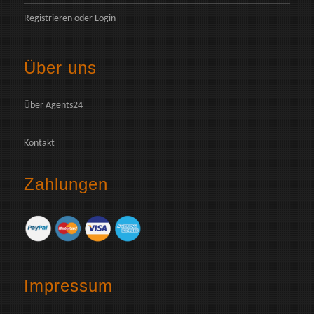
Registrieren
oder
Login
Über uns
Über Agents24
Kontakt
Zahlungen
Impressum