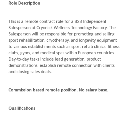
Role Description
This is a remote contract role for a B2B Independent
Salesperson at Cryonick Wellness Technology Factory. The
Salesperson will be responsible for promoting and selling
sport rehabilitation, cryotherapy, and longevity equipment
to various establishments such as sport rehab clinics, fitness
clubs, gyms, and medical spas within European countries.
Day-to-day tasks include lead generation, product
demonstrations, establish remote connection with clients
and closing sales deals.
Commission based remote position. No salary base.
Qualifications