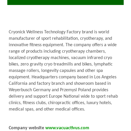
Cryonick Wellness Technology Factory brand is world
manufacturer of sport rehabilitation, cryotherapy, and
innovative fitness equipment. The company offers a wide
range of products including cryotherapy chambers,
localized cryotherapy machines, vacuum infrared cryo
bikes, zero gravity cryo treadmills and bikes, lymphatic
massage rollers, longevity capsules and other spa
equipment. Headquarters company based in Los Angeles
California and factory branch and showroom based in
Weyerbusch Germany and Przemysl Poland provides
delivery and support Europe National wide to sport rehab
clinics, fitness clubs, chiropractic offices, luxury hotels,
medical spas, and other medical offices.
Company website
www.vacuactivus.com