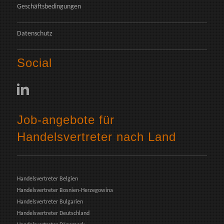
Geschäftsbedingungen
Datenschutz
Social
Job-angebote für
Handelsvertreter nach Land
Handelsvertreter Belgien
Handelsvertreter Bosnien-Herzegowina
Handelsvertreter Bulgarien
Handelsvertreter Deutschland