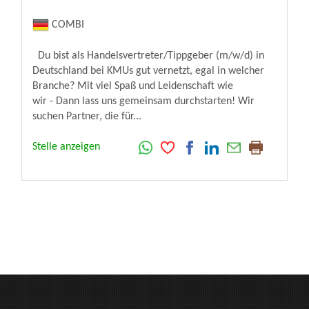
COMBI
Du bist als Handelsvertreter/Tippgeber (m/w/d) in
Deutschland bei KMUs gut vernetzt, egal in welcher
Branche? Mit viel Spaß und Leidenschaft wie
wir - Dann lass uns gemeinsam durchstarten! Wir
suchen Partner, die für...
Stelle anzeigen