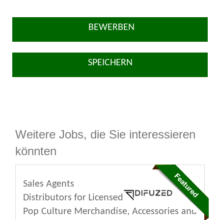
BEWERBEN
SPEICHERN
Weitere Jobs, die Sie interessieren
könnten
Sales Agents
Distributors for Licensed
Pop Culture Merchandise, Accessories and