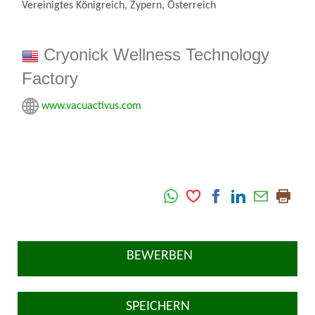
Vereinigtes Königreich, Zypern, Österreich
Cryonick Wellness Technology
Factory
www.vacuactivus.com
BEWERBEN
SPEICHERN