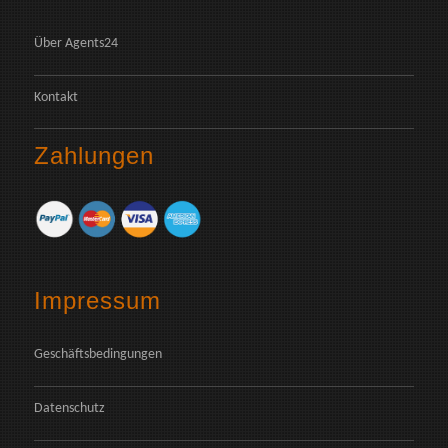
Über Agents24
Kontakt
Zahlungen
Impressum
Geschäftsbedingungen
Datenschutz