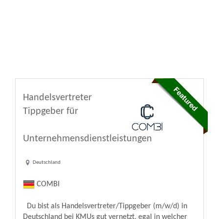
Handelsvertreter
Tippgeber für
Unternehmensdienstleistungen
Deutschland
COMBI
Du bist als Handelsvertreter/Tippgeber (m/w/d) in
Deutschland bei KMUs gut vernetzt, egal in welcher