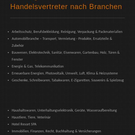
Handelsvertreter nach Branchen
Arbeitsschutz, Berufsbekleidung, Reinigung, Verpackung & Packmaterialien
Automobilbranche – Transport, Vermietung - Produkte, Ersatzteile &
Zubehör
Bauwesen, Elektrotechnik, Sanitär, Eisenwaren, Gartenbau, Holz, Türen &
Fenster
Energie & Gas, Telekommunikation
Erneuerbare Energien, Photovoltaik, Umwelt, Luft, Klima & Heizsysteme
Geschenke, Schreibwaren, Tabakwaren, E-Zigaretten, Souvenirs & Spielzeug
Haushaltswaren, Unterhaltungselektronik, Geräte, Wasseraufbereitung
Haustiere, Tiere, Veterinär
Hotel Resort SPA
Immobilien, Finanzen, Recht, Buchhaltung & Versicherungen