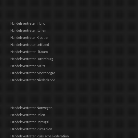
Handelsvertreter Irland
Handelsvertreter Italien
Handelsvertreter Kroatien
Handelsvertreter Lettland
Handelsvertreter Litauen
Handelsvertreter Luxemburg
Handelsvertreter Malta
Handelsvertreter Montenegro
Handelsvertreter Niederlande
Handelsvertreter Norwegen
Handelsvertreter Polen
Handelsvertreter Portugal
Handelsvertreter Rumänien
Handelsvertreter Russische Föderation