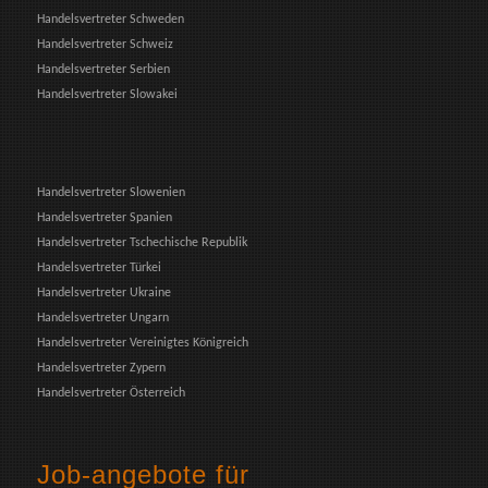
Handelsvertreter Schweden
Handelsvertreter Schweiz
Handelsvertreter Serbien
Handelsvertreter Slowakei
Handelsvertreter Slowenien
Handelsvertreter Spanien
Handelsvertreter Tschechische Republik
Handelsvertreter Türkei
Handelsvertreter Ukraine
Handelsvertreter Ungarn
Handelsvertreter Vereinigtes Königreich
Handelsvertreter Zypern
Handelsvertreter Österreich
Job-angebote für