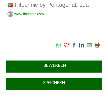
Fitechnic by Pentagonal, Lda
www.fitechnic.com
BEWERBEN
SPEICHERN