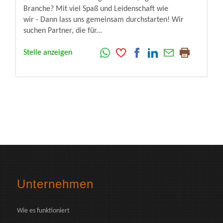
Branche? Mit viel Spaß und Leidenschaft wie
wir - Dann lass uns gemeinsam durchstarten! Wir
suchen Partner, die für...
Stelle anzeigen
Unternehmen
Wie es funktioniert