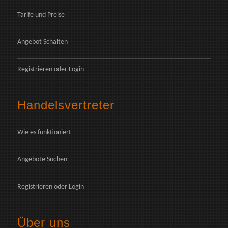
Tarife und Preise
Angebot Schalten
Registrieren
oder
Login
Handelsvertreter
Wie es funktioniert
Angebote Suchen
Registrieren
oder
Login
Über uns