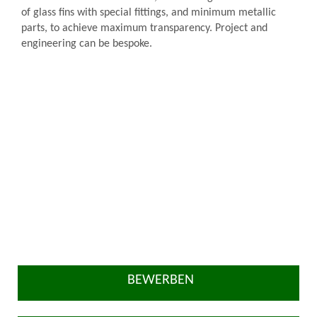
of glass fins with special fittings, and minimum metallic
parts, to achieve maximum transparency. Project and
engineering can be bespoke.
BEWERBEN