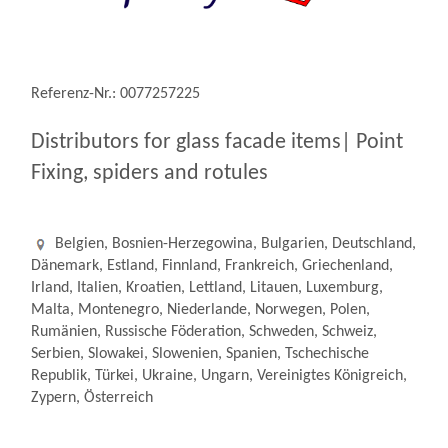
Referenz-Nr.: 0077257225
Distributors for glass facade items| Point
Fixing, spiders and rotules
Belgien, Bosnien-Herzegowina, Bulgarien, Deutschland,
Dänemark, Estland, Finnland, Frankreich, Griechenland,
Irland, Italien, Kroatien, Lettland, Litauen, Luxemburg,
Malta, Montenegro, Niederlande, Norwegen, Polen,
Rumänien, Russische Föderation, Schweden, Schweiz,
Serbien, Slowakei, Slowenien, Spanien, Tschechische
Republik, Türkei, Ukraine, Ungarn, Vereinigtes Königreich,
Zypern, Österreich