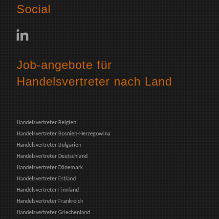
Social
Job-angebote für
Handelsvertreter nach Land
Handelsvertreter Belgien
Handelsvertreter Bosnien-Herzegowina
Handelsvertreter Bulgarien
Handelsvertreter Deutschland
Handelsvertreter Dänemark
Handelsvertreter Estland
Handelsvertreter Finnland
Handelsvertreter Frankreich
Handelsvertreter Griechenland