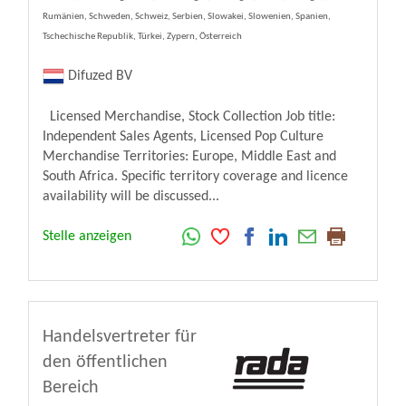
Rumänien, Schweden, Schweiz, Serbien, Slowakei, Slowenien, Spanien,
Tschechische Republik, Türkei, Zypern, Österreich
Difuzed BV
Licensed Merchandise, Stock Collection Job title:
Independent Sales Agents, Licensed Pop Culture
Merchandise Territories: Europe, Middle East and
South Africa. Specific territory coverage and licence
availability will be discussed...
Stelle anzeigen
Handelsvertreter für
den öffentlichen
Bereich