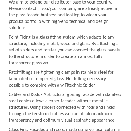
We aim to extend our distributor base to your country.
Please contact if you/your company are already active in
the glass facade business and looking to widen your
product portfolio with high-end technical and design
solutions.
Point Fixing is a glass fitting system which adapts to any
structure, including metal, wood and glass. By attaching a
set of spiders and rotules you can connect the glass panels
to the structure in order to create an almost fully
transparent glass wall.
Patchfittings are tightening clamps in stainless steel for
laminated or tempered glass. No drilling necessary,
possible to combine with any Fitechnic Spider.
Cables and Rods - A structural glazing facade with stainless
steel cables allows cleaner facades without metallic
structures. Using spiders connected with rods and linked
through the tensioned cables we can obtain maximum
transparency and optimum visual aesthetic appearance.
Glass Fins. Facades and roofs, made using vertical columns