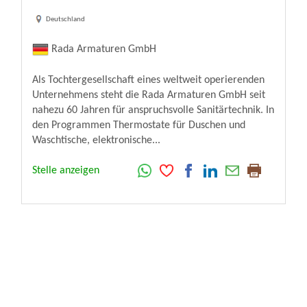
Deutschland
Rada Armaturen GmbH
Als Tochtergesellschaft eines weltweit operierenden
Unternehmens steht die Rada Armaturen GmbH seit
nahezu 60 Jahren für anspruchsvolle Sanitärtechnik. In
den Programmen Thermostate für Duschen und
Waschtische, elektronische...
Stelle anzeigen