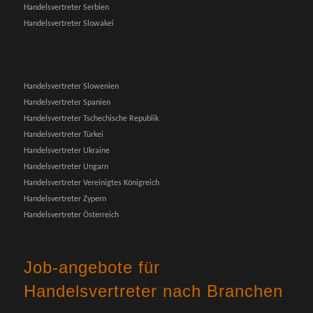
Handelsvertreter Serbien
Handelsvertreter Slowakei
Handelsvertreter Slowenien
Handelsvertreter Spanien
Handelsvertreter Tschechische Republik
Handelsvertreter Türkei
Handelsvertreter Ukraine
Handelsvertreter Ungarn
Handelsvertreter Vereinigtes Königreich
Handelsvertreter Zypern
Handelsvertreter Österreich
Job-angebote für
Handelsvertreter nach Branchen