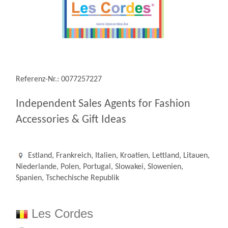
Referenz-Nr.: 0077257227
Independent Sales Agents for Fashion
Accessories & Gift Ideas
Estland, Frankreich, Italien, Kroatien, Lettland, Litauen,
Niederlande, Polen, Portugal, Slowakei, Slowenien,
Spanien, Tschechische Republik
Les Cordes