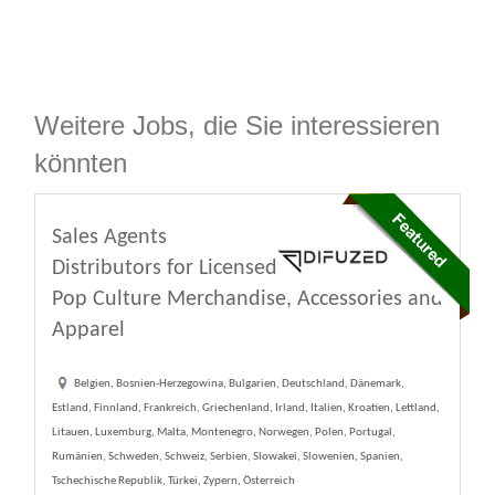
Weitere Jobs, die Sie interessieren
könnten
Sales Agents
Distributors for Licensed
Pop Culture Merchandise, Accessories and
Apparel
Belgien, Bosnien-Herzegowina, Bulgarien, Deutschland, Dänemark,
Estland, Finnland, Frankreich, Griechenland, Irland, Italien, Kroatien, Lettland,
Litauen, Luxemburg, Malta, Montenegro, Norwegen, Polen, Portugal,
Rumänien, Schweden, Schweiz, Serbien, Slowakei, Slowenien, Spanien,
Tschechische Republik, Türkei, Zypern, Österreich