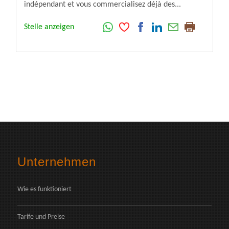
indépendant et vous commercialisez déjà des...
Stelle anzeigen
Unternehmen
Wie es funktioniert
Tarife und Preise