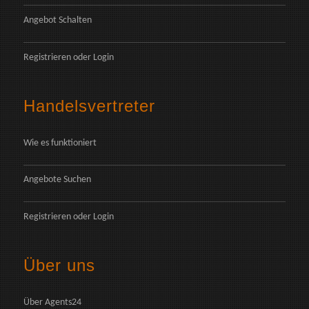
Angebot Schalten
Registrieren
oder
Login
Handelsvertreter
Wie es funktioniert
Angebote Suchen
Registrieren
oder
Login
Über uns
Über Agents24