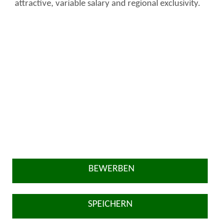
attractive, variable salary and regional exclusivity.
BEWERBEN
SPEICHERN