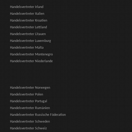
Handelsvertreter Irland
Handelsvertreter Italien
Handelsvertreter Kroatien
Handelsvertreter Lettland
Handelsvertreter Litauen
Handelsvertreter Luxemburg
Handelsvertreter Malta
Handelsvertreter Montenegro
Handelsvertreter Niederlande
Handelsvertreter Norwegen
Handelsvertreter Polen
Handelsvertreter Portugal
Handelsvertreter Rumänien
Handelsvertreter Russische Föderation
Handelsvertreter Schweden
Handelsvertreter Schweiz