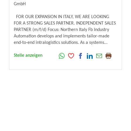
GmbH
FOR OUR EXPANSION IN ITALY, WE ARE LOOKING
FOR A STRONG SALES PARTNER. INDEPENDENT SALES
PARTNER (m/f/d) Focus: Northern Italy Fb Industry
Automation develops and implements tailor-made
end-to-end intralogistics solutions. As a systems...
Stelle anzeigen