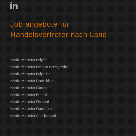
Job-angebote für
Handelsvertreter nach Land
Handelsvertreter Belgien
Handelsvertreter Bosnien-Herzegowina
Handelsvertreter Bulgarien
Handelsvertreter Deutschland
Handelsvertreter Dänemark
Handelsvertreter Estland
Handelsvertreter Finnland
Handelsvertreter Frankreich
Handelsvertreter Griechenland