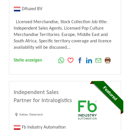
Difuzed BV
Licensed Merchandise, Stock Collection Job title:
Independent Sales Agents, Licensed Pop Culture
Merchandise Territories: Europe, Middle East and
South Africa. Specific territory coverage and licence
availability will be discussed...
Stelle anzeigen
Independent Sales
Partner for Intralogistics
Italien, Österreich
Fb Industry Automation