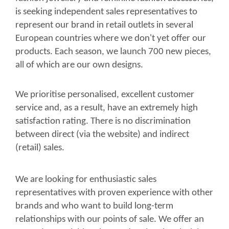
is seeking independent sales representatives to
represent our brand in retail outlets in several
European countries where we don't yet offer our
products. Each season, we launch 700 new pieces,
all of which are our own designs.
We prioritise personalised, excellent customer
service and, as a result, have an extremely high
satisfaction rating. There is no discrimination
between direct (via the website) and indirect
(retail) sales.
We are looking for enthusiastic sales
representatives with proven experience with other
brands and who want to build long-term
relationships with our points of sale. We offer an