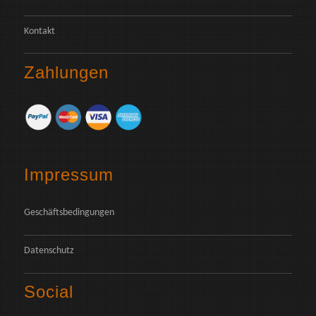
Kontakt
Zahlungen
Impressum
Geschäftsbedingungen
Datenschutz
Social