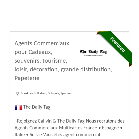
Agents Commerciaux
pour Cadeaux,
souvenirs, tourisme,
loisir, décoration, grande distribution,
Papeterie
Frankreich, Italien, Schweiz, Spanien
The Daily Tag
Rejoignez Callvin & The Daily Tag Nous recrutons des
Agents Commerciaux Multicartes France • Espagne •
Italie • Suisse Vous êtes agent commercial