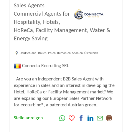
Sales Agents
Commercial Agents for
Hospitality, Hotels,
HoReCa, Facility Management, Water &
Energy Saving
Deutschland, Italien, Polen, Rumänien, Spanien, Österreich
Connecta Recruiting SRL
Are you an independent B2B Sales Agent with
experience in sales and an interest in developing the
Hotel, HoReCa or Facility Management market? We
are expanding our European Sales Partner Network
for ecoturbino®, a patented Austrian green...
Stelle anzeigen