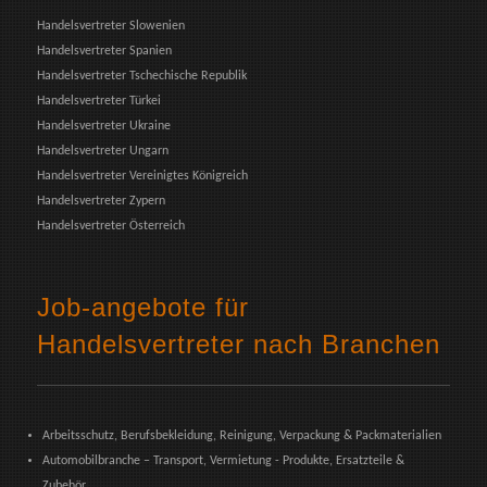
Handelsvertreter Slowenien
Handelsvertreter Spanien
Handelsvertreter Tschechische Republik
Handelsvertreter Türkei
Handelsvertreter Ukraine
Handelsvertreter Ungarn
Handelsvertreter Vereinigtes Königreich
Handelsvertreter Zypern
Handelsvertreter Österreich
Job-angebote für
Handelsvertreter nach Branchen
Arbeitsschutz, Berufsbekleidung, Reinigung, Verpackung & Packmaterialien
Automobilbranche – Transport, Vermietung - Produkte, Ersatzteile &
Zubehör