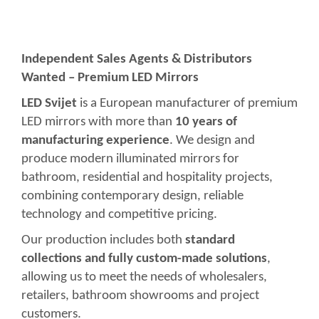
Independent Sales Agents & Distributors
Wanted – Premium LED Mirrors
LED Svijet
is a European manufacturer of premium
LED mirrors with more than
10 years of
manufacturing experience
. We design and
produce modern illuminated mirrors for
bathroom, residential and hospitality projects,
combining contemporary design, reliable
technology and competitive pricing.
Our production includes both
standard
collections and fully custom-made solutions
,
allowing us to meet the needs of wholesalers,
retailers, bathroom showrooms and project
customers.