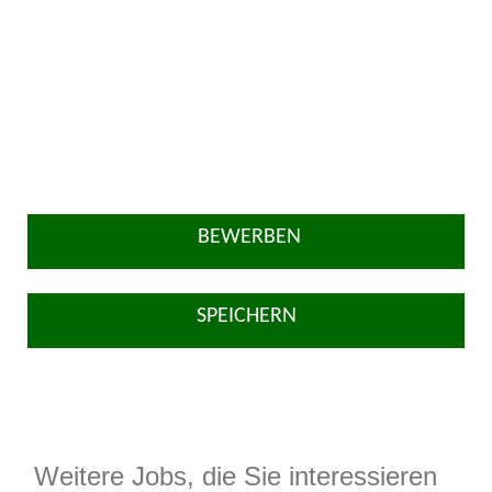
BEWERBEN
SPEICHERN
Weitere Jobs, die Sie interessieren