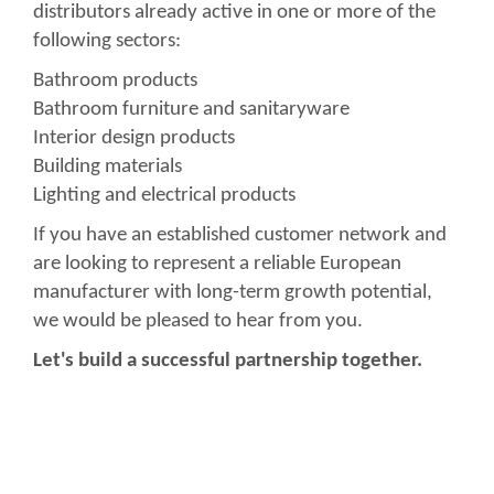
distributors already active in one or more of the
following sectors:
Bathroom products
Bathroom furniture and sanitaryware
Interior design products
Building materials
Lighting and electrical products
If you have an established customer network and
are looking to represent a reliable European
manufacturer with long-term growth potential,
we would be pleased to hear from you.
Let's build a successful partnership together.