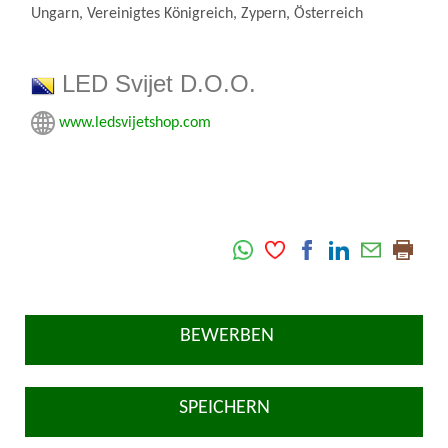
Ungarn, Vereinigtes Königreich, Zypern, Österreich
LED Svijet D.O.O.
www.ledsvijetshop.com
BEWERBEN
SPEICHERN