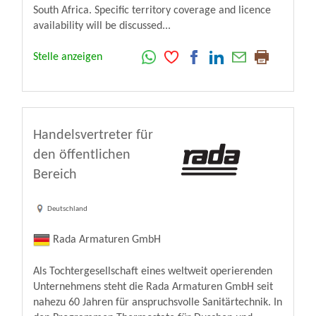
South Africa. Specific territory coverage and licence
availability will be discussed...
Stelle anzeigen
Handelsvertreter für
den öffentlichen
Bereich
Deutschland
Rada Armaturen GmbH
Als Tochtergesellschaft eines weltweit operierenden
Unternehmens steht die Rada Armaturen GmbH seit
nahezu 60 Jahren für anspruchsvolle Sanitärtechnik. In