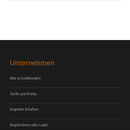
Unternehmen
Wie es funktioniert
Tarife und Preise
Angebot Schalten
Registrieren
oder
Login