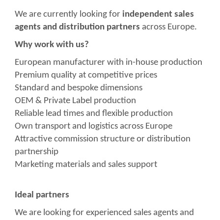
We are currently looking for
independent sales
agents and distribution partners
across Europe.
Why work with us?
European manufacturer with in-house production
Premium quality at competitive prices
Standard and bespoke dimensions
OEM & Private Label production
Reliable lead times and flexible production
Own transport and logistics across Europe
Attractive commission structure or distribution
partnership
Marketing materials and sales support
Ideal partners
We are looking for experienced sales agents and