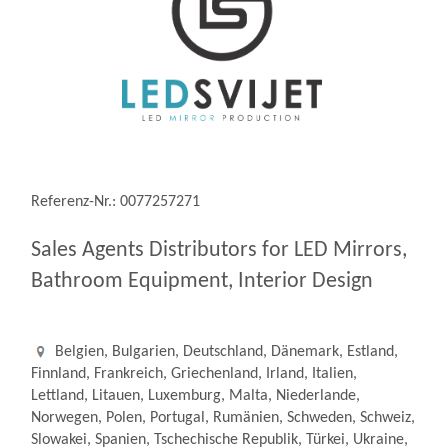
Referenz-Nr.: 0077257271
Sales Agents Distributors for LED Mirrors,
Bathroom Equipment, Interior Design
Belgien, Bulgarien, Deutschland, Dänemark, Estland,
Finnland, Frankreich, Griechenland, Irland, Italien,
Lettland, Litauen, Luxemburg, Malta, Niederlande,
Norwegen, Polen, Portugal, Rumänien, Schweden, Schweiz,
Slowakei, Spanien, Tschechische Republik, Türkei, Ukraine,