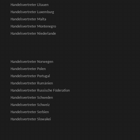
Handelsvertreter Litauen
Handelsvertreter Luxemburg
Handelsvertreter Malta
Handelsvertreter Montenegro
Handelsvertreter Niederlande
Handelsvertreter Norwegen
Handelsvertreter Polen
Handelsvertreter Portugal
Handelsvertreter Rumänien
Handelsvertreter Russische Föderation
Handelsvertreter Schweden
Handelsvertreter Schweiz
Handelsvertreter Serbien
Handelsvertreter Slowakei