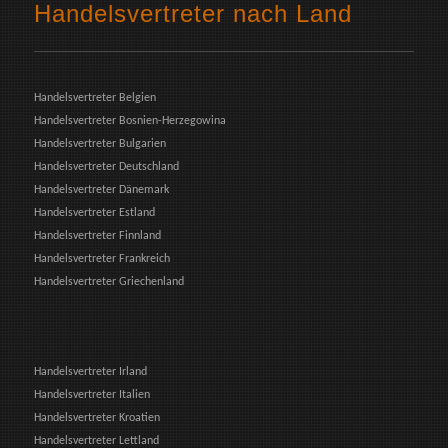
Handelsvertreter nach Land
Handelsvertreter Belgien
Handelsvertreter Bosnien-Herzegowina
Handelsvertreter Bulgarien
Handelsvertreter Deutschland
Handelsvertreter Dänemark
Handelsvertreter Estland
Handelsvertreter Finnland
Handelsvertreter Frankreich
Handelsvertreter Griechenland
Handelsvertreter Irland
Handelsvertreter Italien
Handelsvertreter Kroatien
Handelsvertreter Lettland