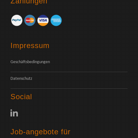
Zahlungen
Impressum
Geschäftsbedingungen
Datenschutz
Social
Job-angebote für