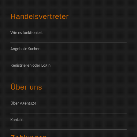
Handelsvertreter
Wie es funktioniert
Angebote Suchen
Registrieren
oder
Login
Über uns
Über Agents24
Kontakt