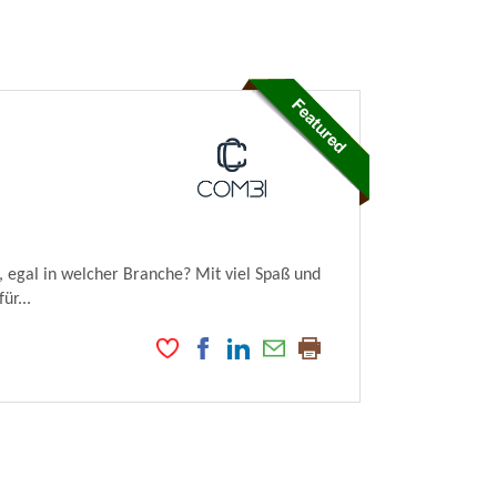
 egal in welcher Branche? Mit viel Spaß und
ür...