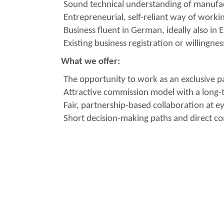
Sound technical understanding of manufactu
Entrepreneurial, self-reliant way of workin
Business fluent in German, ideally also in
Existing business registration or willingne
What we offer:
The opportunity to work as an exclusive p
Attractive commission model with a long-
Fair, partnership-based collaboration at e
Short decision-making paths and direct