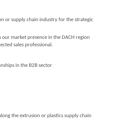
 or supply chain industry for the strategic
hen our market presence in the DACH region
cted sales professional.
nships in the B2B sector
long the extrusion or plastics supply chain