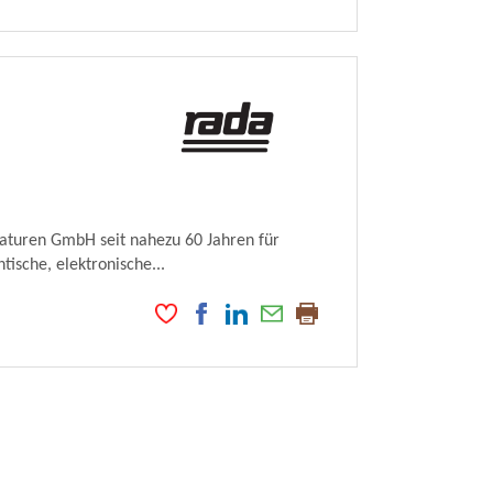
maturen GmbH seit nahezu 60 Jahren für
ische, elektronische...