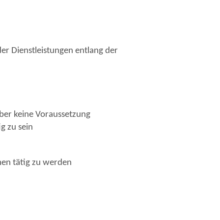
er Dienstleistungen entlang der
 aber keine Voraussetzung
g zu sein
hmen tätig zu werden