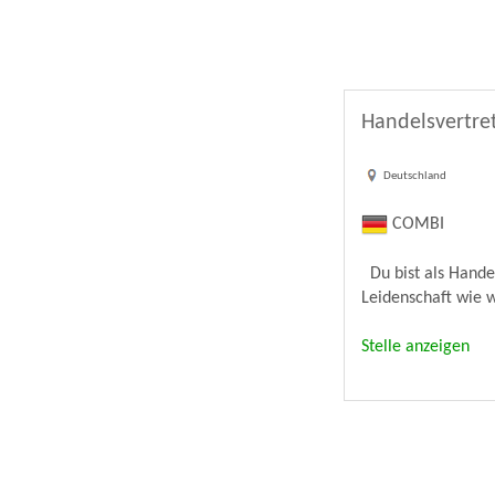
Handelsvertre
Deutschland
COMBI
Du bist als Hande
Leidenschaft wie w
Stelle anzeigen