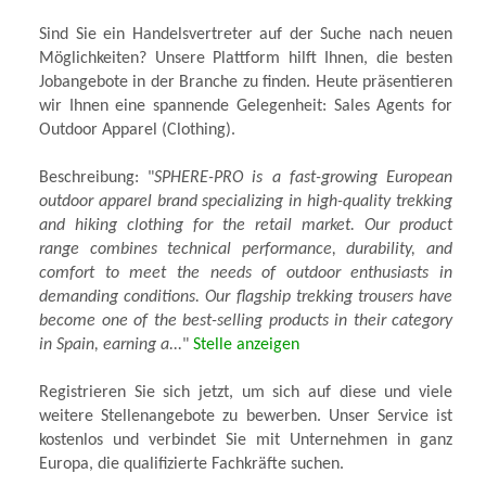
Sind Sie ein Handelsvertreter auf der Suche nach neuen
Möglichkeiten? Unsere Plattform hilft Ihnen, die besten
Jobangebote in der Branche zu finden. Heute präsentieren
wir Ihnen eine spannende Gelegenheit: Sales Agents for
Outdoor Apparel (Clothing).
Beschreibung: "
SPHERE-PRO is a fast-growing European
outdoor apparel brand specializing in high-quality trekking
and hiking clothing for the retail market. Our product
range combines technical performance, durability, and
comfort to meet the needs of outdoor enthusiasts in
demanding conditions. Our flagship trekking trousers have
become one of the best-selling products in their category
in Spain, earning a...
"
Stelle anzeigen
Registrieren Sie sich jetzt, um sich auf diese und viele
weitere Stellenangebote zu bewerben. Unser Service ist
kostenlos und verbindet Sie mit Unternehmen in ganz
Europa, die qualifizierte Fachkräfte suchen.