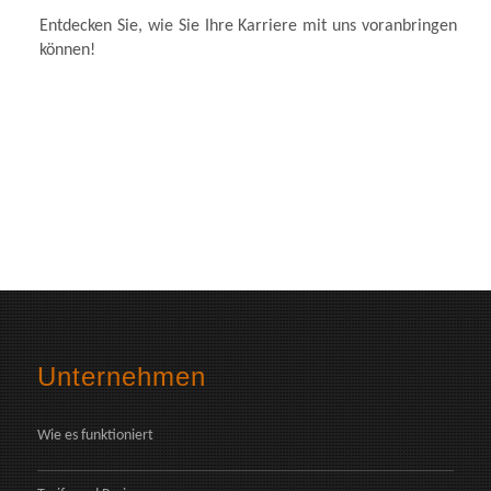
Entdecken Sie, wie Sie Ihre Karriere mit uns voranbringen
können!
Unternehmen
Wie es funktioniert