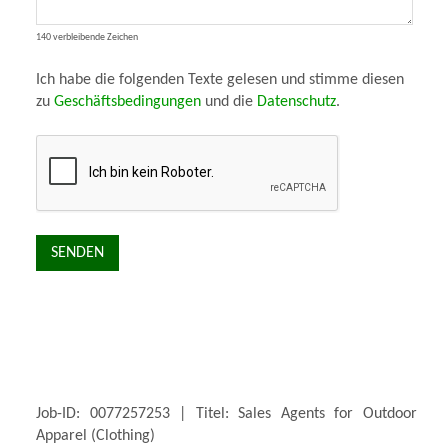
140 verbleibende Zeichen
Ich habe die folgenden Texte gelesen und stimme diesen
zu
Geschäftsbedingungen
und die
Datenschutz
.
Job-ID: 0077257253 | Titel: Sales Agents for Outdoor
Apparel (Clothing)