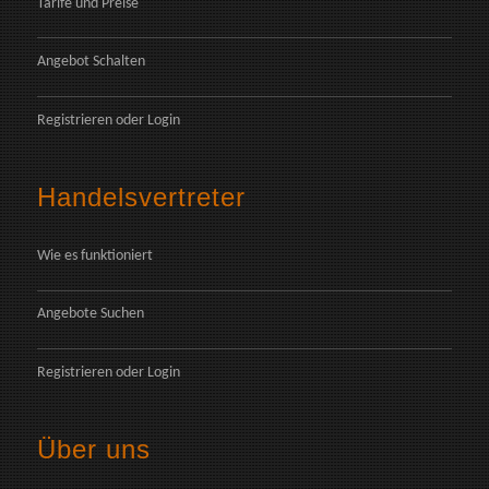
Tarife und Preise
Angebot Schalten
Registrieren
oder
Login
Handelsvertreter
Wie es funktioniert
Angebote Suchen
Registrieren
oder
Login
Über uns