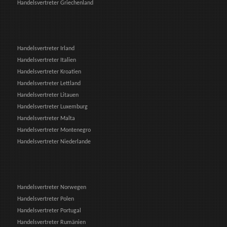
Handelsvertreter Griechenland
Handelsvertreter Irland
Handelsvertreter Italien
Handelsvertreter Kroatien
Handelsvertreter Lettland
Handelsvertreter Litauen
Handelsvertreter Luxemburg
Handelsvertreter Malta
Handelsvertreter Montenegro
Handelsvertreter Niederlande
Handelsvertreter Norwegen
Handelsvertreter Polen
Handelsvertreter Portugal
Handelsvertreter Rumänien