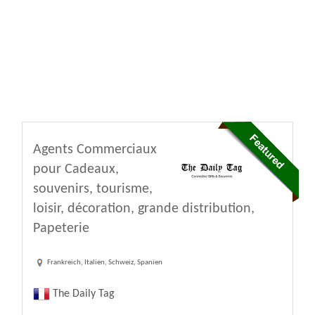
Agents Commerciaux
pour Cadeaux,
souvenirs, tourisme,
loisir, décoration, grande distribution,
Papeterie
Frankreich, Italien, Schweiz, Spanien
The Daily Tag