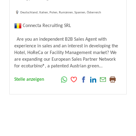
Deutschland, Italien, Polen, Rumänien, Spanien, Österreich
Connecta Recruiting SRL
Are you an independent B2B Sales Agent with
experience in sales and an interest in developing the
Hotel, HoReCa or Facility Management market? We
are expanding our European Sales Partner Network
for ecoturbino®, a patented Austrian green...
Stelle anzeigen