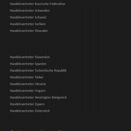
Handelsvertreter Russische Föderation
Handelsvertreter Schweden
Handelsvertreter Schweiz
Handelsvertreter Serbien
Handelsvertreter Slowakei
Handelsvertreter Slowenien
Handelsvertreter Spanien
Handelsvertreter Tschechische Republik
Handelsvertreter Türkei
Handelsvertreter Ukraine
Handelsvertreter Ungarn
Handelsvertreter Vereinigtes Königreich
Handelsvertreter Zypern
Handelsvertreter Österreich