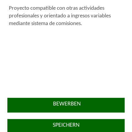
Proyecto compatible con otras actividades
profesionales y orientado a ingresos variables
mediante sistema de comisiones.
BEWERBEN
SPEICHERN