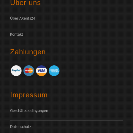
Über uns
Über Agents24
Kontakt
Zahlungen
Impressum
Geschäftsbedingungen
Datenschutz