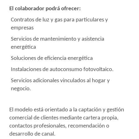
El colaborador podrá ofrecer:
Contratos de luz y gas para particulares y
empresas
Servicios de mantenimiento y asistencia
energética
Soluciones de eficiencia energética
Instalaciones de autoconsumo fotovoltaico.
Servicios adicionales vinculados al hogar y
negocio.
El modelo está orientado a la captación y gestión
comercial de clientes mediante cartera propia,
contactos profesionales, recomendación o
desarrollo de canal.