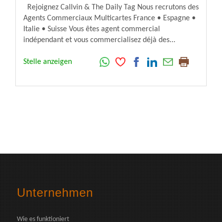
Rejoignez Callvin & The Daily Tag Nous recrutons des
Agents Commerciaux Multicartes France • Espagne •
Italie • Suisse Vous êtes agent commercial
indépendant et vous commercialisez déjà des...
Stelle anzeigen
Unternehmen
Wie es funktioniert