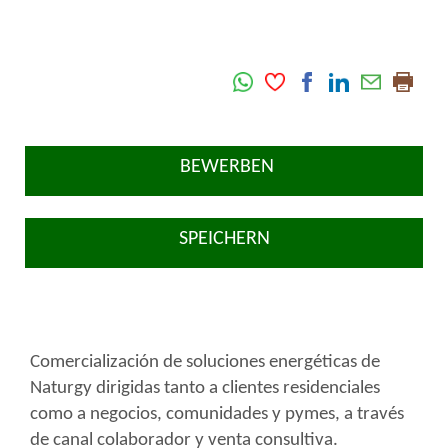
BEWERBEN
SPEICHERN
Comercialización de soluciones energéticas de
Naturgy dirigidas tanto a clientes residenciales
como a negocios, comunidades y pymes, a través
de canal colaborador y venta consultiva.