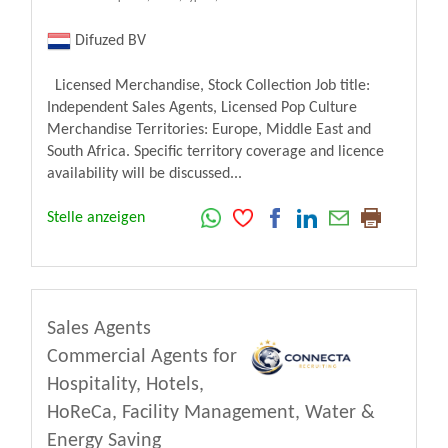
Difuzed BV
Licensed Merchandise, Stock Collection Job title:
Independent Sales Agents, Licensed Pop Culture
Merchandise Territories: Europe, Middle East and
South Africa. Specific territory coverage and licence
availability will be discussed...
Stelle anzeigen
Sales Agents
Commercial Agents for
Hospitality, Hotels,
HoReCa, Facility Management, Water &
Energy Saving