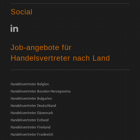
Social
Job-angebote für
Handelsvertreter nach Land
Handelsvertreter Belgien
Handelsvertreter Bosnien-Herzegowina
Handelsvertreter Bulgarien
Handelsvertreter Deutschland
Handelsvertreter Dänemark
Handelsvertreter Estland
Handelsvertreter Finnland
Handelsvertreter Frankreich