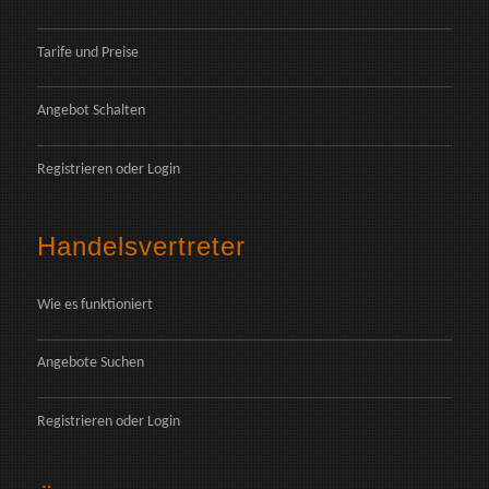
Tarife und Preise
Angebot Schalten
Registrieren
oder
Login
Handelsvertreter
Wie es funktioniert
Angebote Suchen
Registrieren
oder
Login