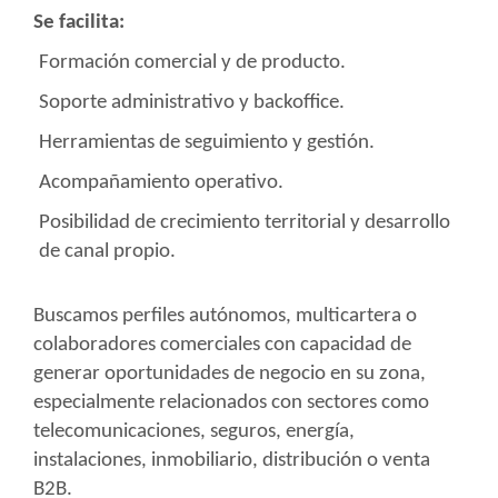
Se facilita:
Formación comercial y de producto.
Soporte administrativo y backoffice.
Herramientas de seguimiento y gestión.
Acompañamiento operativo.
Posibilidad de crecimiento territorial y desarrollo
de canal propio.
Buscamos perfiles autónomos, multicartera o
colaboradores comerciales con capacidad de
generar oportunidades de negocio en su zona,
especialmente relacionados con sectores como
telecomunicaciones, seguros, energía,
instalaciones, inmobiliario, distribución o venta
B2B.