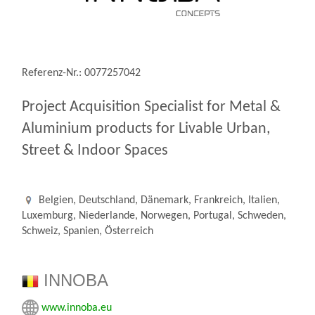
Referenz-Nr.: 0077257042
Project Acquisition Specialist for Metal &
Aluminium products for Livable Urban,
Street & Indoor Spaces
Belgien, Deutschland, Dänemark, Frankreich, Italien,
Luxemburg, Niederlande, Norwegen, Portugal, Schweden,
Schweiz, Spanien, Österreich
INNOBA
www.innoba.eu