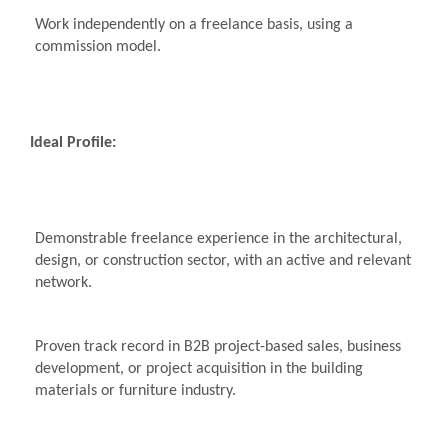
Work independently on a freelance basis, using a
commission model.
Ideal Profile:
Demonstrable freelance experience in the architectural,
design, or construction sector, with an active and relevant
network.
Proven track record in B2B project-based sales, business
development, or project acquisition in the building
materials or furniture industry.