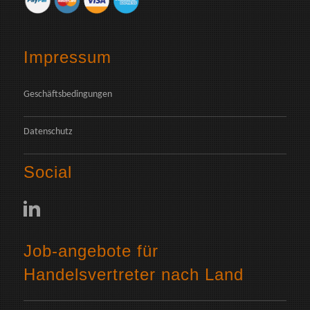
Impressum
Geschäftsbedingungen
Datenschutz
Social
Job-angebote für
Handelsvertreter nach Land