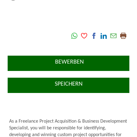
BEWERBEN
SPEICHERN
As a Freelance Project Acquisition & Business Development
Specialist, you will be responsible for identifying,
developing and winning custom project opportunities for