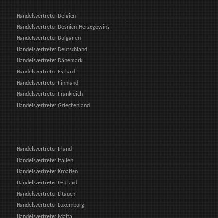
Handelsvertreter Belgien
Handelsvertreter Bosnien-Herzegowina
Handelsvertreter Bulgarien
Handelsvertreter Deutschland
Handelsvertreter Dänemark
Handelsvertreter Estland
Handelsvertreter Finnland
Handelsvertreter Frankreich
Handelsvertreter Griechenland
Handelsvertreter Irland
Handelsvertreter Italien
Handelsvertreter Kroatien
Handelsvertreter Lettland
Handelsvertreter Litauen
Handelsvertreter Luxemburg
Handelsvertreter Malta