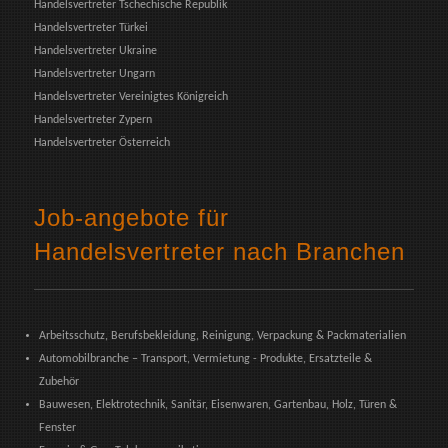
Handelsvertreter Tschechische Republik
Handelsvertreter Türkei
Handelsvertreter Ukraine
Handelsvertreter Ungarn
Handelsvertreter Vereinigtes Königreich
Handelsvertreter Zypern
Handelsvertreter Österreich
Job-angebote für
Handelsvertreter nach Branchen
Arbeitsschutz, Berufsbekleidung, Reinigung, Verpackung & Packmaterialien
Automobilbranche – Transport, Vermietung - Produkte, Ersatzteile &
Zubehör
Bauwesen, Elektrotechnik, Sanitär, Eisenwaren, Gartenbau, Holz, Türen &
Fenster