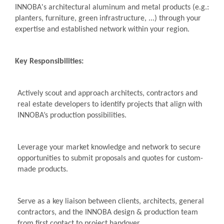
INNOBA's architectural aluminum and metal products (e.g.:
planters, furniture, green infrastructure, ...) through your
expertise and established network within your region.
Key Responsibilities:
Actively scout and approach architects, contractors and
real estate developers to identify projects that align with
INNOBA’s production possibilities.
Leverage your market knowledge and network to secure
opportunities to submit proposals and quotes for custom-
made products.
Serve as a key liaison between clients, architects, general
contractors, and the INNOBA design & production team
from first contact to project handover.