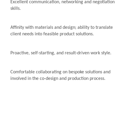
Excellent communication, networking and negotiation
skills.
Affinity with materials and design; ability to translate
client needs into feasible product solutions.
Proactive, self-starting, and result-driven work style.
Comfortable collaborating on bespoke solutions and
involved in the co-design and production process.