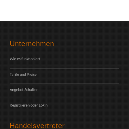
Unternehmen
Wie es funktioniert
Tarife und Preise
Angebot Schalten
Registrieren
oder
Login
Handelsvertreter