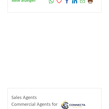
Stelle anzeigen
Sales Agents
Commercial Agents for