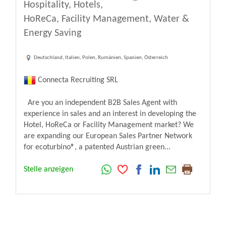
Hospitality, Hotels,
HoReCa, Facility Management, Water &
Energy Saving
Deutschland, Italien, Polen, Rumänien, Spanien, Österreich
Connecta Recruiting SRL
Are you an independent B2B Sales Agent with
experience in sales and an interest in developing the
Hotel, HoReCa or Facility Management market? We
are expanding our European Sales Partner Network
for ecoturbino®, a patented Austrian green...
Stelle anzeigen