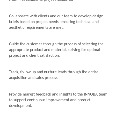
Collaborate with clients and our team to develop design
briefs based on project needs, ensuring technical and
aesthetic requirements are met.
Guide the customer through the process of selecting the
appropriate product and material, striving for optimal
project and client satisfaction.
Track, follow up and nurture leads through the entire
acquisition and sales process.
Provide market feedback and insights to the INNOBA team
to support continuous improvement and product
development.