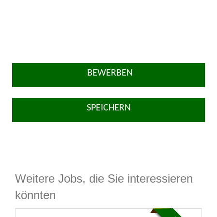
BEWERBEN
SPEICHERN
Weitere Jobs, die Sie interessieren
könnten