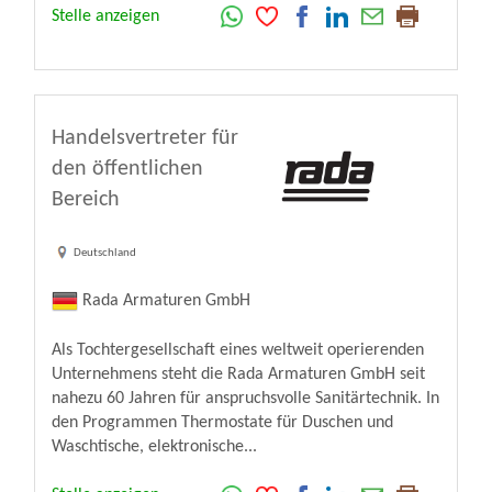
Stelle anzeigen
Handelsvertreter für
den öffentlichen
Bereich
Deutschland
Rada Armaturen GmbH
Als Tochtergesellschaft eines weltweit operierenden
Unternehmens steht die Rada Armaturen GmbH seit
nahezu 60 Jahren für anspruchsvolle Sanitärtechnik. In
den Programmen Thermostate für Duschen und
Waschtische, elektronische...