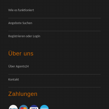
Wie es funktioniert
Angebote Suchen
Registrieren
oder
Login
Über uns
Über Agents24
Kontakt
Zahlungen