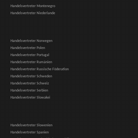
Handelsvertreter Montenegro
Handelsvertreter Niederlande
Handelsvertreter Norwegen
Handelsvertreter Polen
Handelsvertreter Portugal
Handelsvertreter Rumänien
Handelsvertreter Russische Föderation
Handelsvertreter Schweden
Handelsvertreter Schweiz
Handelsvertreter Serbien
Handelsvertreter Slowakei
Handelsvertreter Slowenien
Handelsvertreter Spanien