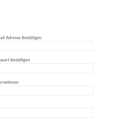
ail Adresse Bestätigen
swort Bestätigen
ernehmen