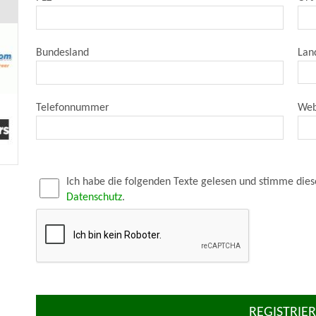
Bundesland
Lan
Telefonnummer
Web
Ich habe die folgenden Texte gelesen und stimme die
Datenschutz
.