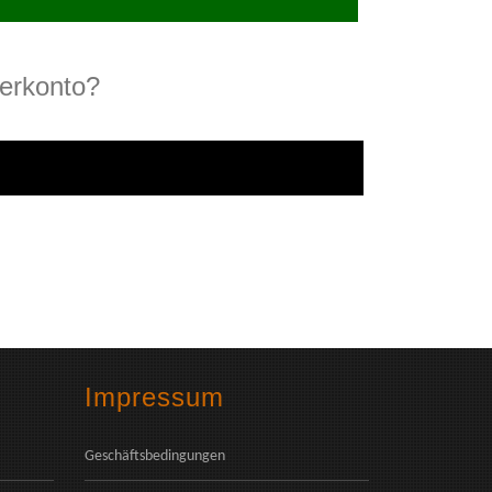
erkonto?
Impressum
Geschäftsbedingungen