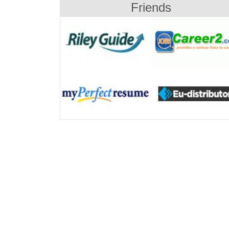
Friends