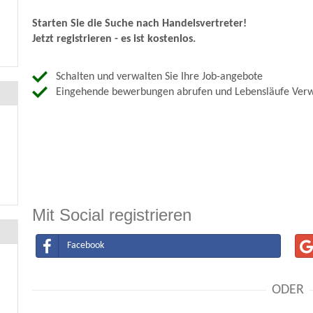
Starten Sie die Suche nach Handelsvertreter!
Jetzt registrieren - es ist kostenlos.
Schalten und verwalten Sie Ihre Job-angebote
Eingehende bewerbungen abrufen und Lebensläufe Verw
Mit Social registrieren
Facebook
ODER