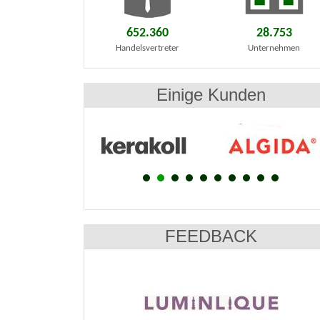
652.360
28.753
Handelsvertreter
Unternehmen
Einige Kunden
FEEDBACK