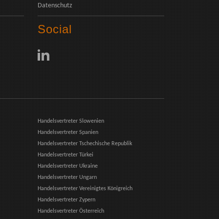
Datenschutz
Social
Handelsvertreter Slowenien
Handelsvertreter Spanien
Handelsvertreter Tschechische Republik
Handelsvertreter Türkei
Handelsvertreter Ukraine
Handelsvertreter Ungarn
Handelsvertreter Vereinigtes Königreich
Handelsvertreter Zypern
Handelsvertreter Österreich