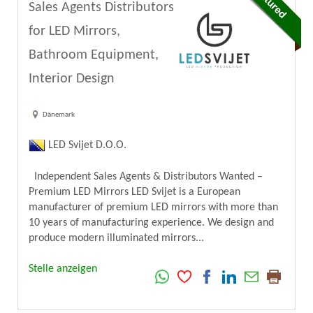
Sales Agents Distributors
for LED Mirrors,
Bathroom Equipment,
Interior Design
Dänemark
LED Svijet D.O.O.
Independent Sales Agents & Distributors Wanted –
Premium LED Mirrors LED Svijet is a European
manufacturer of premium LED mirrors with more than
10 years of manufacturing experience. We design and
produce modern illuminated mirrors...
Stelle anzeigen