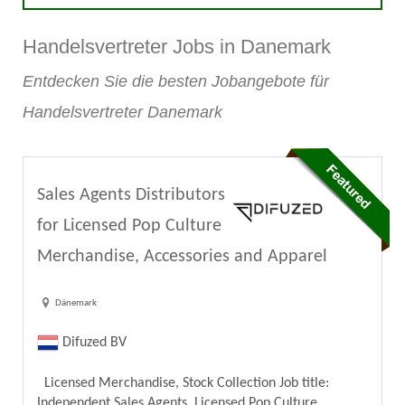
Handelsvertreter Jobs in Danemark
Entdecken Sie die besten Jobangebote für
Handelsvertreter Danemark
Sales Agents Distributors
for Licensed Pop Culture
Merchandise, Accessories and Apparel
Dänemark
Difuzed BV
Licensed Merchandise, Stock Collection Job title:
Independent Sales Agents, Licensed Pop Culture