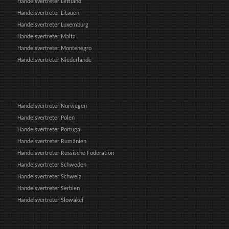
Handelsvertreter Lettland
Handelsvertreter Litauen
Handelsvertreter Luxemburg
Handelsvertreter Malta
Handelsvertreter Montenegro
Handelsvertreter Niederlande
Handelsvertreter Norwegen
Handelsvertreter Polen
Handelsvertreter Portugal
Handelsvertreter Rumänien
Handelsvertreter Russische Föderation
Handelsvertreter Schweden
Handelsvertreter Schweiz
Handelsvertreter Serbien
Handelsvertreter Slowakei