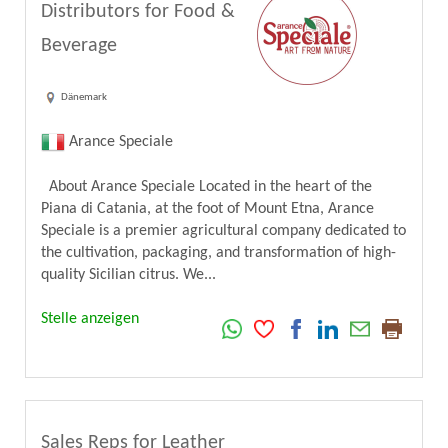
Distributors for Food &
Beverage
Dänemark
Arance Speciale
About Arance Speciale Located in the heart of the
Piana di Catania, at the foot of Mount Etna, Arance
Speciale is a premier agricultural company dedicated to
the cultivation, packaging, and transformation of high-
quality Sicilian citrus. We...
Stelle anzeigen
Sales Reps for Leather