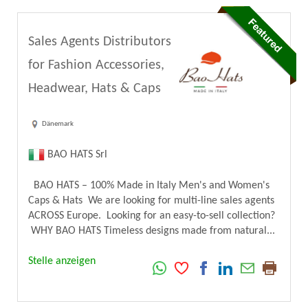
Sales Agents Distributors
for Fashion Accessories,
Headwear, Hats & Caps
Dänemark
BAO HATS Srl
BAO HATS – 100% Made in Italy Men's and Women's
Caps & Hats We are looking for multi-line sales agents
ACROSS Europe. Looking for an easy-to-sell collection?
WHY BAO HATS Timeless designs made from natural...
Stelle anzeigen