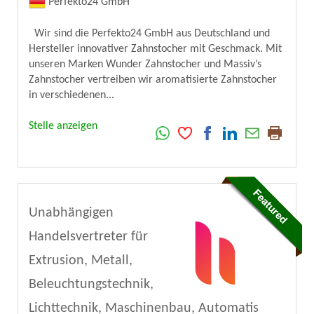
Perfekto24 GmbH
Wir sind die Perfekto24 GmbH aus Deutschland und
Hersteller innovativer Zahnstocher mit Geschmack. Mit
unseren Marken Wunder Zahnstocher und Massiv’s
Zahnstocher vertreiben wir aromatisierte Zahnstocher
in verschiedenen...
Stelle anzeigen
Unabhängigen
Handelsvertreter für
Extrusion, Metall,
Beleuchtungstechnik,
Lichttechnik, Maschinenbau, Automatis