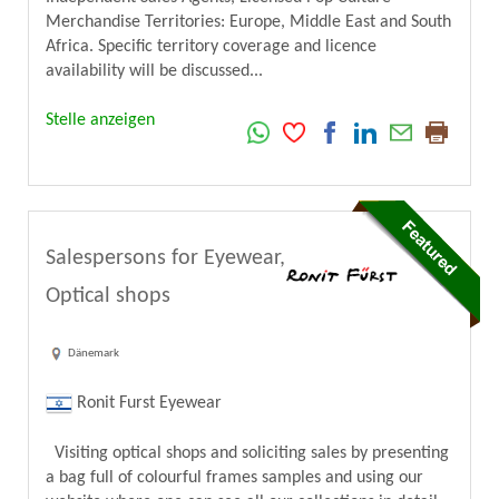
Merchandise Territories: Europe, Middle East and South
Africa. Specific territory coverage and licence
availability will be discussed...
Stelle anzeigen
Salespersons for Eyewear,
Optical shops
Dänemark
Ronit Furst Eyewear
Visiting optical shops and soliciting sales by presenting
a bag full of colourful frames samples and using our