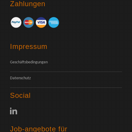
Zahlungen
Impressum
Geschäftsbedingungen
Datenschutz
Social
Job-angebote für