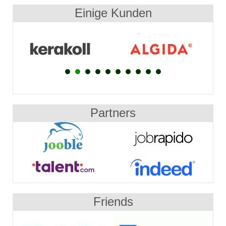
Einige Kunden
Partners
Friends