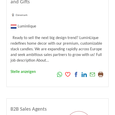
and Gifts
Dänemark
Luminlique
Ready to sell the next big design trend? LuminLique
redefines home decor with our premium, customizable
stack candles. We are expanding rapidly across Europe
and seek ambitious sales partners to grow with us! Full
job description About...
Stelle anzeigen
B2B Sales Agents