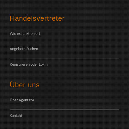
Handelsvertreter
Wie es funktioniert
Angebote Suchen
Registrieren
oder
Login
Über uns
Über Agents24
Kontakt