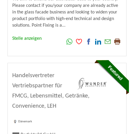
Please contact if you/your company are already active
in the glass facade business and looking to widen your
product portfolio with high-end technical and design
solutions. Point Fixing is a...
Stelle anzeigen
Handelsvertreter
Vertriebspartner für
FMCG, Lebensmittel, Getränke,
Convenience, LEH
Dänemark