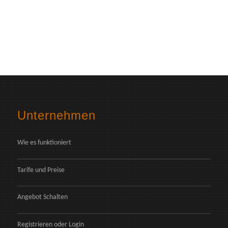
Unternehmen
Wie es funktioniert
Tarife und Preise
Angebot Schalten
Registrieren
oder
Login