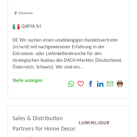
Dänemark
QARYA Srl
DE Wir suchen einen unabhängigen Handelsvertreter
(m/w/d) mit nachgewiesener Erfahrung in der
Extrusions- oder Lieferkettenbranche für den
strategischen Ausbau des DACH-Marktes (Deutschland,
Österreich, Schweiz). Wir sind ein...
Stelle anzeigen
Sales & Distribution
Partners for Home Decor