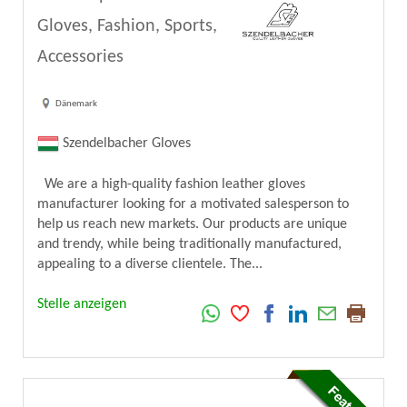
Gloves, Fashion, Sports,
Accessories
Dänemark
Szendelbacher Gloves
We are a high-quality fashion leather gloves
manufacturer looking for a motivated salesperson to
help us reach new markets. Our products are unique
and trendy, while being traditionally manufactured,
appealing to a diverse clientele. The...
Stelle anzeigen