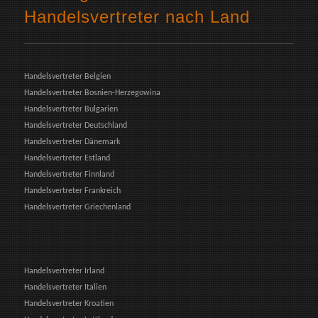
Handelsvertreter nach Land
Handelsvertreter Belgien
Handelsvertreter Bosnien-Herzegowina
Handelsvertreter Bulgarien
Handelsvertreter Deutschland
Handelsvertreter Dänemark
Handelsvertreter Estland
Handelsvertreter Finnland
Handelsvertreter Frankreich
Handelsvertreter Griechenland
Handelsvertreter Irland
Handelsvertreter Italien
Handelsvertreter Kroatien