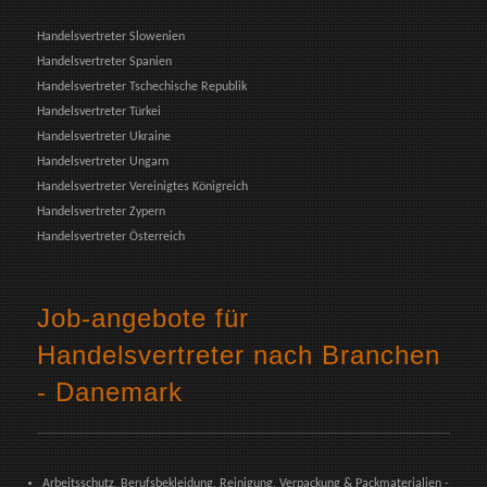
Handelsvertreter Slowenien
Handelsvertreter Spanien
Handelsvertreter Tschechische Republik
Handelsvertreter Türkei
Handelsvertreter Ukraine
Handelsvertreter Ungarn
Handelsvertreter Vereinigtes Königreich
Handelsvertreter Zypern
Handelsvertreter Österreich
Job-angebote für
Handelsvertreter nach Branchen
- Danemark
Arbeitsschutz, Berufsbekleidung, Reinigung, Verpackung & Packmaterialien -