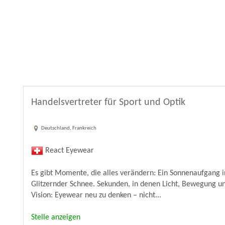
Handelsvertreter für Sport und Optik
Deutschland, Frankreich
React Eyewear
Es gibt Momente, die alles verändern: Ein Sonnenaufgang in
Glitzernder Schnee. Sekunden, in denen Licht, Bewegung u
Vision: Eyewear neu zu denken – nicht...
Stelle anzeigen