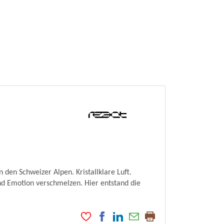
 den Schweizer Alpen. Kristallklare Luft.
nd Emotion verschmelzen. Hier entstand die