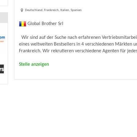
Deutschland, Frankreich, Italien, Spanien
Global Brother Srl
Wir sind auf der Suche nach erfahrenen Vertriebsmitarbeit
eines weltweiten Bestsellers in 4 verschiedenen Märkten un
Frankreich. Wir rekrutieren verschiedene Agenten für jedes
Stelle anzeigen