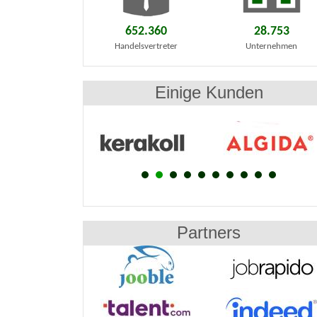
652.360
28.753
Handelsvertreter
Unternehmen
Einige Kunden
Partners