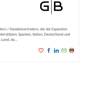
ern / Handelsvertretern, die die Expansion
terstützen: Spanien, Italien, Deutschland und
 Land, da...