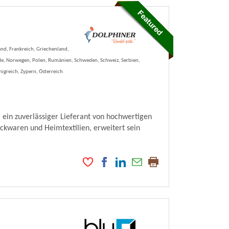
and, Frankreich, Griechenland,
ande, Norwegen, Polen, Rumänien, Schweden, Schweiz, Serbien,
igreich, Zypern, Österreich
 ein zuverlässiger Lieferant von hochwertigen
ckwaren und Heimtextilien, erweitert sein