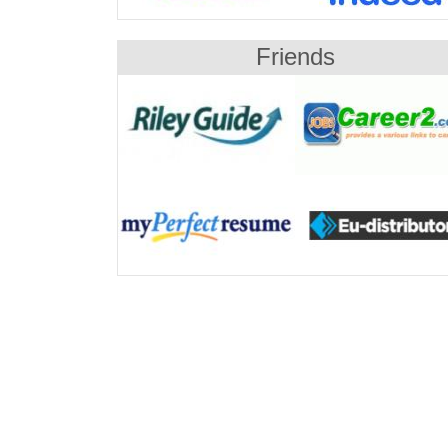
Friends