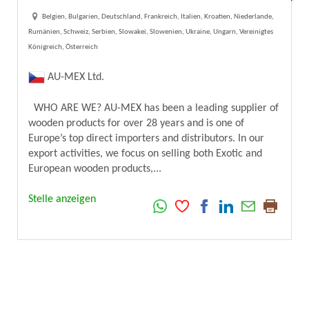
Belgien, Bulgarien, Deutschland, Frankreich, Italien, Kroatien, Niederlande,
Rumänien, Schweiz, Serbien, Slowakei, Slowenien, Ukraine, Ungarn, Vereinigtes
Königreich, Österreich
AU-MEX Ltd.
WHO ARE WE? AU-MEX has been a leading supplier of
wooden products for over 28 years and is one of
Europe’s top direct importers and distributors. In our
export activities, we focus on selling both Exotic and
European wooden products,...
Stelle anzeigen