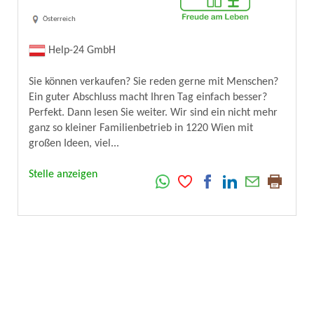
Österreich
Help-24 GmbH
Sie können verkaufen? Sie reden gerne mit Menschen?
Ein guter Abschluss macht Ihren Tag einfach besser?
Perfekt. Dann lesen Sie weiter. Wir sind ein nicht mehr
ganz so kleiner Familienbetrieb in 1220 Wien mit
großen Ideen, viel...
Stelle anzeigen