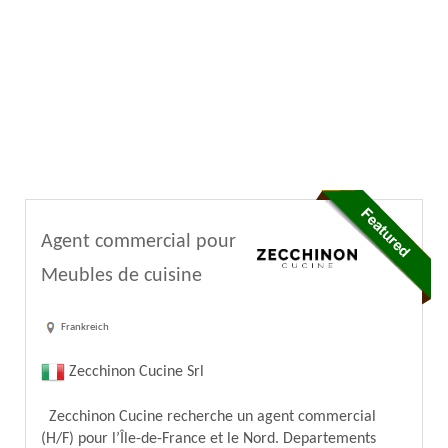
Agent commercial pour
Meubles de cuisine
Frankreich
Zecchinon Cucine Srl
Zecchinon Cucine recherche un agent commercial
(H/F) pour l’Île-de-France et le Nord. Departements