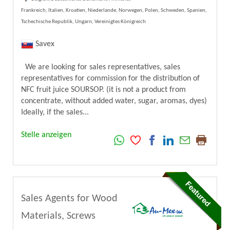
Frankreich, Italien, Kroatien, Niederlande, Norwegen, Polen, Schweden, Spanien,
Tschechische Republik, Ungarn, Vereinigtes Königreich
Savex
We are looking for sales representatives, sales
representatives for commission for the distribution of
NFC fruit juice SOURSOP. (it is not a product from
concentrate, without added water, sugar, aromas, dyes)
Ideally, if the sales...
Stelle anzeigen
Sales Agents for Wood
Materials, Screws