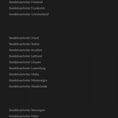
Handelsvertreter Finnland
Handelsvertreter Frankreich
Handelsvertreter Griechenland
Handelsvertreter Irland
Handelsvertreter Italien
Handelsvertreter Kroatien
Handelsvertreter Lettland
Handelsvertreter Litauen
Handelsvertreter Luxemburg
Handelsvertreter Malta
Handelsvertreter Montenegro
Handelsvertreter Niederlande
Handelsvertreter Norwegen
Handelsvertreter Polen