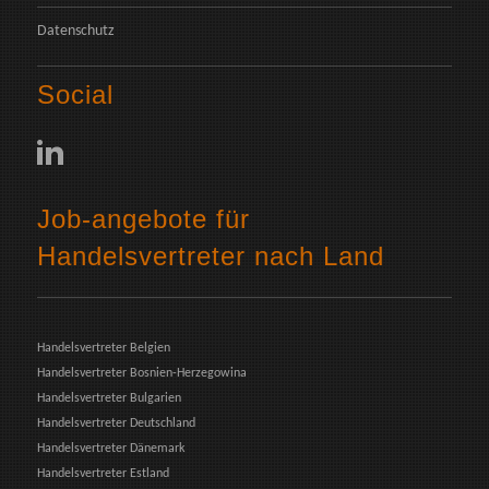
Datenschutz
Social
Job-angebote für
Handelsvertreter nach Land
Handelsvertreter Belgien
Handelsvertreter Bosnien-Herzegowina
Handelsvertreter Bulgarien
Handelsvertreter Deutschland
Handelsvertreter Dänemark
Handelsvertreter Estland