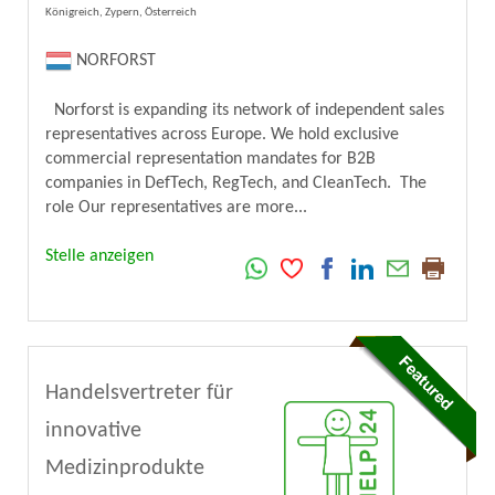
Königreich, Zypern, Österreich
NORFORST
Norforst is expanding its network of independent sales
representatives across Europe. We hold exclusive
commercial representation mandates for B2B
companies in DefTech, RegTech, and CleanTech. The
role Our representatives are more...
Stelle anzeigen
Handelsvertreter für
innovative
Medizinprodukte