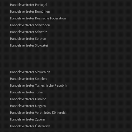
Handelsvertreter Portugal
Handelsvertreter Rumänien
Handelsvertreter Russische Föderation
Handelsvertreter Schweden
Handelsvertreter Schweiz
Handelsvertreter Serbien
Handelsvertreter Slowakei
Handelsvertreter Slowenien
Handelsvertreter Spanien
Handelsvertreter Tschechische Republik
Handelsvertreter Türkei
Handelsvertreter Ukraine
Handelsvertreter Ungarn
Handelsvertreter Vereinigtes Königreich
Handelsvertreter Zypern
Handelsvertreter Österreich