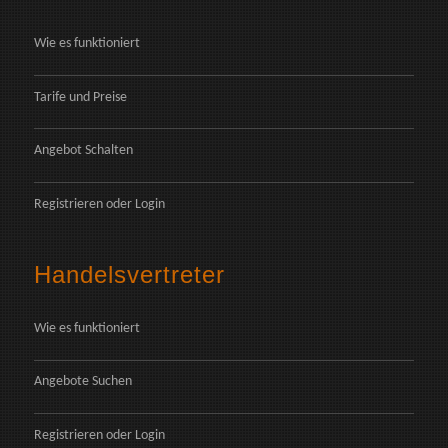
Wie es funktioniert
Tarife und Preise
Angebot Schalten
Registrieren
oder
Login
Handelsvertreter
Wie es funktioniert
Angebote Suchen
Registrieren
oder
Login