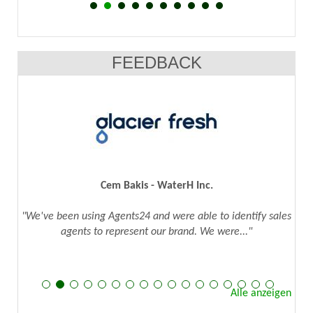
FEEDBACK
Cem Bakis - WaterH Inc.
"We've been using Agents24 and were able to identify sales
agents to represent our brand. We were..."
Alle anzeigen