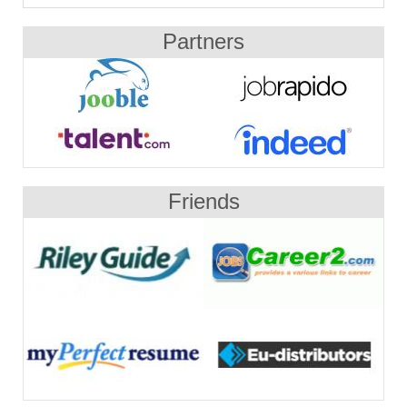
Partners
Friends