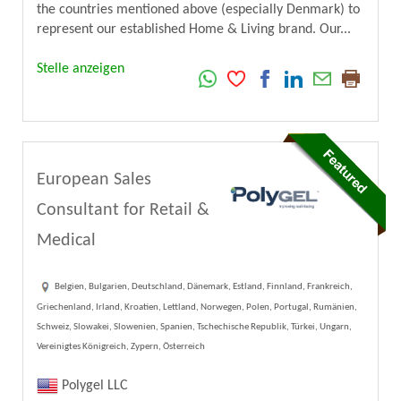
the countries mentioned above (especially Denmark) to
represent our established Home & Living brand. Our...
Stelle anzeigen
European Sales
Consultant for Retail &
Medical
Belgien, Bulgarien, Deutschland, Dänemark, Estland, Finnland, Frankreich,
Griechenland, Irland, Kroatien, Lettland, Norwegen, Polen, Portugal, Rumänien,
Schweiz, Slowakei, Slowenien, Spanien, Tschechische Republik, Türkei, Ungarn,
Vereinigtes Königreich, Zypern, Österreich
Polygel LLC