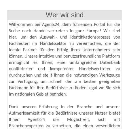
Wer wir sind
Willkommen bei Agents24, dem führenden Portal für die
Suche nach Handelsvertretern in ganz Europa! Wir sind
hier, um den Auswahl- und Identifikationsprozess von
Fachleuten im Handelssektor zu vereinfachen, die der
ideale Partner für den Erfolg Ihres Unternehmens sein
können. Unsere intuitive und benutzerfreundliche Plattform
ermöglicht es Ihnen, eine umfangreiche Datenbank
qualifizierter und kompetenter Handelsvertreter zu
durchsuchen und stellt Ihnen die notwendigen Werkzeuge
zur Verfügung, um schnell den am besten geeigneten
Fachmann für Ihre Bedürfnisse zu finden, egal wo Sie sich
im nationalen Gebiet befinden.
Dank unserer Erfahrung in der Branche und unserer
Aufmerksamkeit für die Bedürfnisse unserer Nutzer bietet
Ihnen Agents24 die Möglichkeit, sich mit
Branchenexperten zu vernetzen, die einen wesentlichen