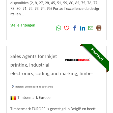
disponibles (2, 8, 27, 28, 45, 51, 59, 60, 62, 75, 76, 77,
78, 80, 91, 92, 93, 94, 95) Portez l’excellence du design
italien...
Stelle anzeigen
Sales Agents for Inkjet
printing, industrial
electronics, coding and marking, timber
Belgien, Luxemburg, Niederlande
Timbermark Europe
Timbermark EUROPE is gevestigd in België en heeft