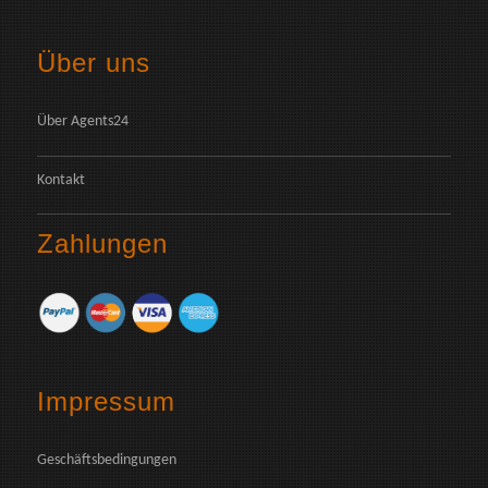
Über uns
Über Agents24
Kontakt
Zahlungen
Impressum
Geschäftsbedingungen