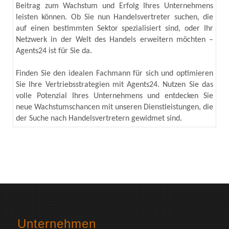
Beitrag zum Wachstum und Erfolg Ihres Unternehmens
leisten können. Ob Sie nun Handelsvertreter suchen, die
auf einen bestimmten Sektor spezialisiert sind, oder Ihr
Netzwerk in der Welt des Handels erweitern möchten –
Agents24 ist für Sie da.
Finden Sie den idealen Fachmann für sich und optimieren
Sie Ihre Vertriebsstrategien mit Agents24. Nutzen Sie das
volle Potenzial Ihres Unternehmens und entdecken Sie
neue Wachstumschancen mit unseren Dienstleistungen, die
der Suche nach Handelsvertretern gewidmet sind.
Unternehmen