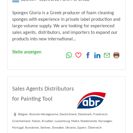
Sponges Gloria is a Greek producer of foam cleaning
sponges with experience in private label production and
large-volume supply. We are looking for experienced
sales agents, distributors, and importers to expand our
products into new international...
Stelle anzeigen
Sales Agents Distributors
for Painting Tool
Belgien, Bosnien-Herzegowina, Deutschland, Dänemark, Frankreich,
Griechenland, Italien, Kroatien, Luxemburg, Malta, Niederlande, Norwegen,
Portugal, Rumänien, Serbien, Slowakei, Ukraine, Zypern, Österreich